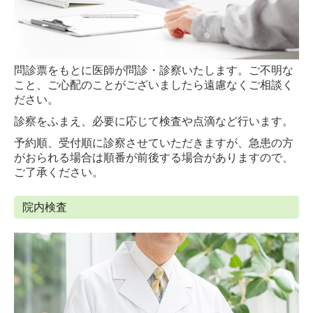
問診票をもとに医師が問診・診察いたします。ご不明な
こと、ご心配のことがございましたら遠慮なくご相談く
ださい。
診察をふまえ、必要に応じて検査や点滴など行います。
予約順、受付順に診察させていただきますが、
急患の方
がおられる場合は順番が前後する場合がありますので、
ご了承ください。
院内検査