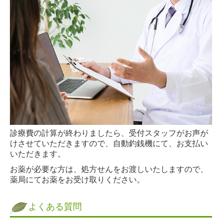
診療費の計算が終わりましたら、受付スタッフがお声が
けさせていただきますので、自動釣銭機にて、お支払い
いただきます。
お薬が必要な方は、処方せんをお渡しいたしますので、
薬局にてお薬をお受け取りください。
よくある質問