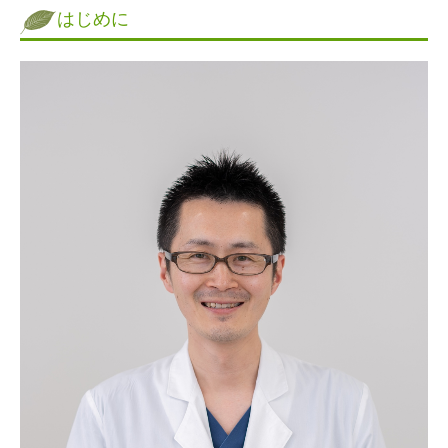
はじめに
お知らせ
施設基準及び加算について