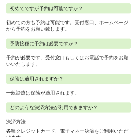
初めてですが予約は可能ですか？
初めての方も予約は可能です。受付窓口、ホームページ
から
予約をお願い致します。
予防接種に予約は必要ですか？
予約が必要です。受付窓口もしくはお電話で予約をお願
いいたします。
保険は適用されますか？
一般診療は保険が適用されます。
どのような決済方法が利用できますか？
決済方法
各種クレジットカード、電子マネー決済をご利用いただ