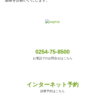
連絡をお願いいたします。
0254-75-8500
お電話でのお問合せはこちら
インターネット予約
診療予約はこちら