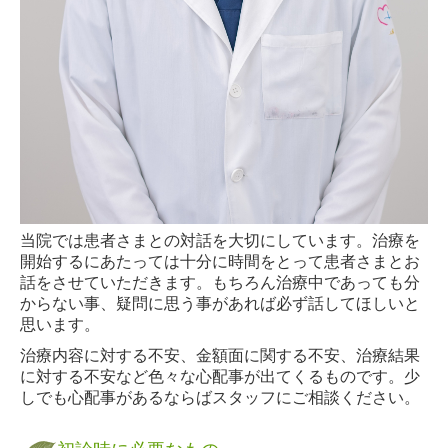
当院では患者さまとの対話を大切にしています。治療を
開始するにあたっては十分に時間をとって患者さまとお
話をさせていただきます。もちろん治療中であっても分
からない事、疑問に思う事があれば必ず話してほしいと
思います。
治療内容に対する不安、金額面に関する不安、治療結果
に対する不安など色々な心配事が出てくるものです。少
しでも心配事があるならばスタッフにご相談ください。