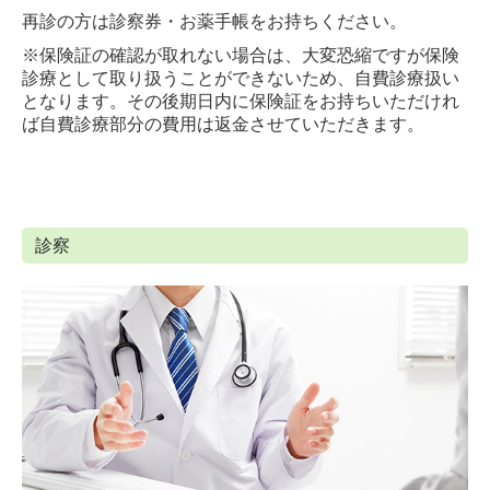
再診の方は診察券・お薬手帳をお持ちください。
※保険証の確認が取れない場合は、大変恐縮ですが保険
診療として取り扱うことができないため、自費診療扱い
となります。その後期日内に保険証をお持ちいただけれ
ば自費診療部分の費用は返金させていただきます。
診察