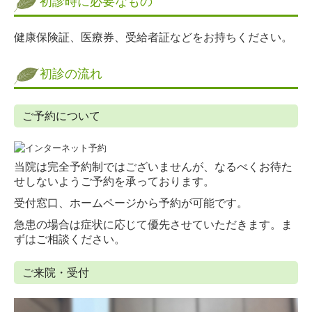
初診時に必要なもの
健康保険証、医療券、受給者証などをお持ちください。
初診の流れ
ご予約について
当院は完全予約制ではございませんが、なるべくお待た
せしないようご予約を承っております。
受付窓口、ホームページから予約が可能です。
急患の場合は症状に応じて優先させていただきます。ま
ずはご相談ください。
ご来院・受付