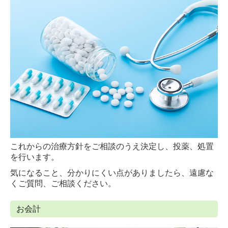
これからの治療方針をご相談のうえ決定し、投薬、処置
を行います。
気になること、分かりにくい点がありましたら、遠慮な
くご質問、ご相談ください。
お会計