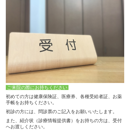
ご来院の際に
お持ちください
初めての方は健康保険証、医療券、各種受給者証、お薬
手帳をお持ちください。
初診の方には、問診票のご記入をお願いいたします。
また、紹介状（診療情報提供書）をお持ちの方は、受付
へお渡しください。