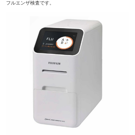
フルエンザ検査です。