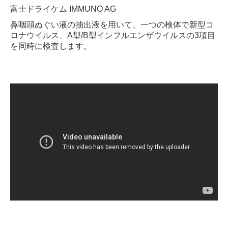
富士ドライケム IMMUNO AG
鼻咽頭ぬぐい液の抽出液を用いて、一つの検体で新型コ
ロナウイルス、A型/B型インフルエンザウイルスの3項目
を同時に検査します。