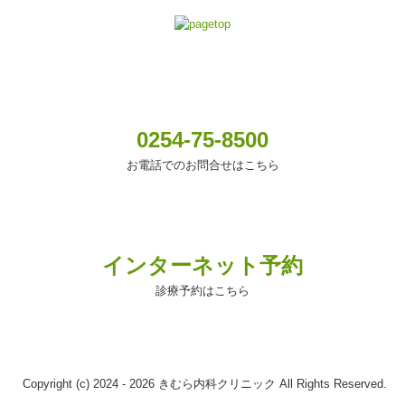
0254-75-8500
お電話でのお問合せはこちら
インターネット予約
診療予約はこちら
Copyright (c) 2024 - 2026 きむら内科クリニック All Rights Reserved.